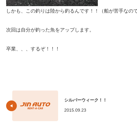
しかも、この釣りは陸から釣るんです！！（船が苦手なの
次回は自分が釣った魚をアップします。
卒業、、、するぞ！！！
シルバーウィーク！！
2015.09.23