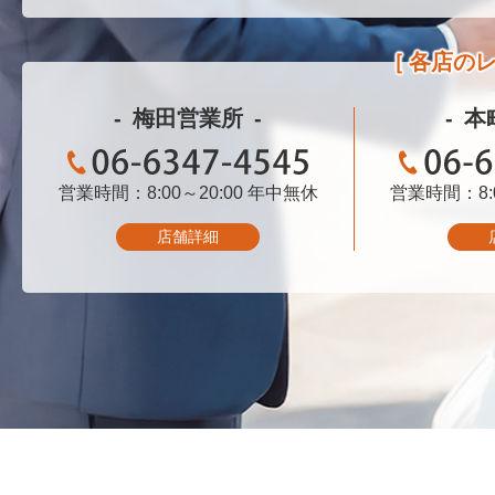
各店の
梅田営業所
本
営業時間：8:00～20:00
06-6347-4545
年中無休
営業時間：8:0
06-
店舗詳細