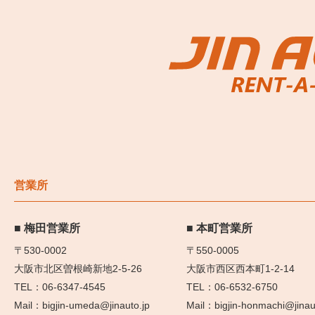
営業所
梅田営業所
本町営業所
〒530-0002
〒550-0005
大阪市北区曽根崎新地2-5-26
大阪市西区西本町1-2-14
06-6347-4545
06-6532-6750
bigjin-umeda@jinauto.jp
bigjin-honmachi@jinau