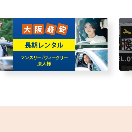
故車・故障者回収サービス