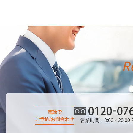
電話で
ご予約/お問合わせ
営業時間：8:00～20:00
0120-076-750