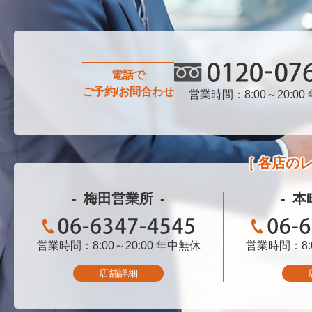
電話で
ご予約/お問合わせ
営業時間：8:00～20:00
0120-076-750
各店の
梅田営業所
本
営業時間：8:00～20:00
06-6347-4545
年中無休
営業時間：8:0
06-
店舗詳細