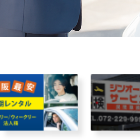
故障者回収サービス
レンタ