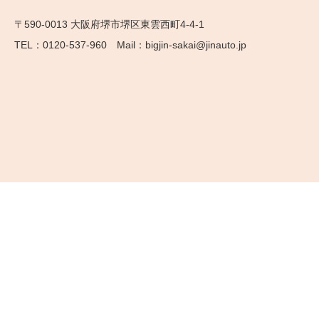
〒590-0013 大阪府堺市堺区東雲西町4-4-1
0120-537-960
bigjin-sakai@jinauto.jp