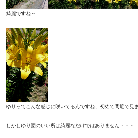
綺麗ですね～
ゆりってこんな感じに咲いてるんですね、初めて間近で見ましたヽ
しかしゆり園のいい所は綺麗なだけではありません・・・