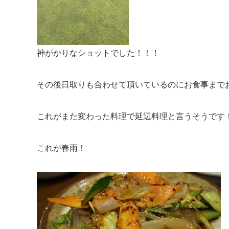
神がかりなショットでした！！！
その後日取りも合わせて頂いているのにお食事まで
これがまた変わった料理で延辺料理と言うそうです
これが春雨！