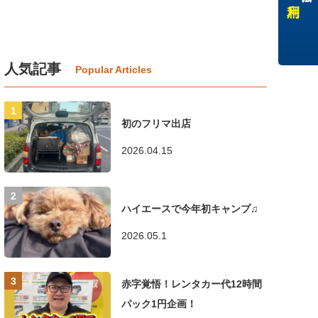
人気記事
初のフリマ出店
2026.04.15
ハイエースで今年初キャンプ♫
2026.05.1
赤字覚悟！レンタカー代12時間
パック1円企画！