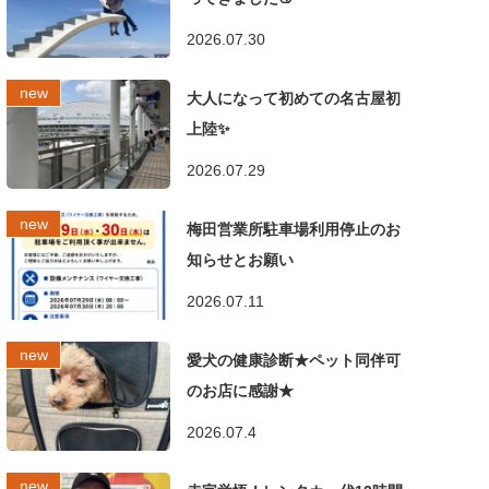
2026.07.30
大人になって初めての名古屋初
上陸✨
2026.07.29
梅田営業所駐車場利用停止のお
知らせとお願い
2026.07.11
愛犬の健康診断★ペット同伴可
のお店に感謝★
2026.07.4