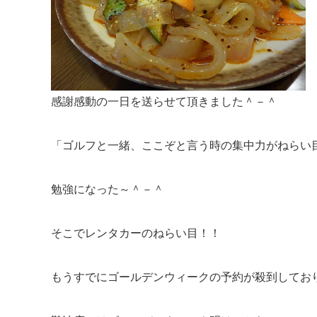
感謝感動の一日を送らせて頂きました＾－＾
「ゴルフと一緒、ここぞと言う時の集中力がねらい
勉強になった～＾－＾
そこでレンタカーのねらい目！！
もうすでにゴールデンウィークの予約が殺到してお