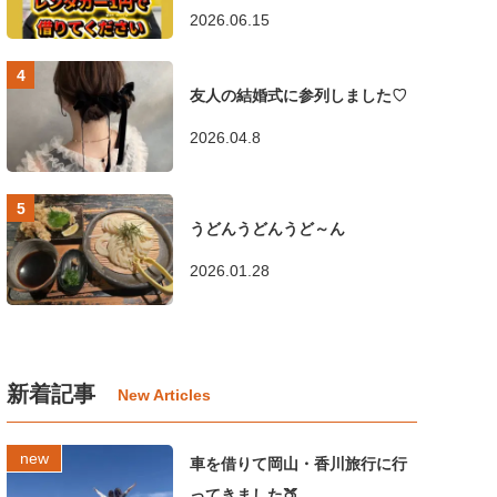
2026.06.15
友人の結婚式に参列しました♡
2026.04.8
うどんうどんうど～ん
2026.01.28
新着記事
車を借りて岡山・香川旅行に行
ってきました🍑