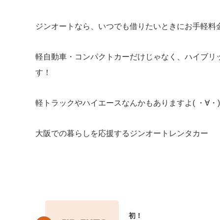
ジンオートなら、いつでも借りたいときにお手軽料金で
軽自動車・コンパクトカーだけじゃなく、ハイブリ
す！
軽トラックやハイエースなんかもありますよ( ・∀・)
大阪での暮らしを応援するジンオートレンタカー
初！