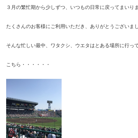
３月の繁忙期から少しずつ、いつもの日常に戻ってまいり
たくさんのお客様にご利用いただき、ありがとうございま
そんな忙しい最中、ワタクシ、ウエタはとある場所に行っ
こちら・・・・・・