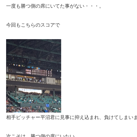
一度も勝つ側の席にいてた事がない・・・。
今回もこちらのスコアで
相手ピッチャー平沼君に見事に抑え込まれ、負けてしまい
次こそは、勝つ側の席にいたい。