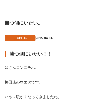
勝つ側にいたい。
2015.04.04
三重BLOG
勝つ側にいたい！！
皆さんコンニチハ。
梅田店のウエタです。
いや～暖かくなってきましたね。