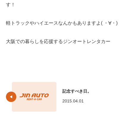
す！
軽トラックやハイエースなんかもありますよ( ・∀・)
大阪での暮らしを応援するジンオートレンタカー
記念すべき日。
2015.04.01