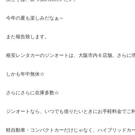
今年の夏も楽しみだなぁ～
また報告致します。
格安レンタカーのジンオートは、大阪市内６店舗。さらに
しかも年中無休☆
さらにさらに在庫多数☆
ジンオートなら、いつでも借りたいときにお手軽料金でご利用い
軽自動車・コンパクトカーだけじゃなく、ハイブリッドカ