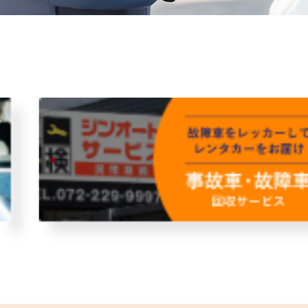
故障者回収サービス
レンタ