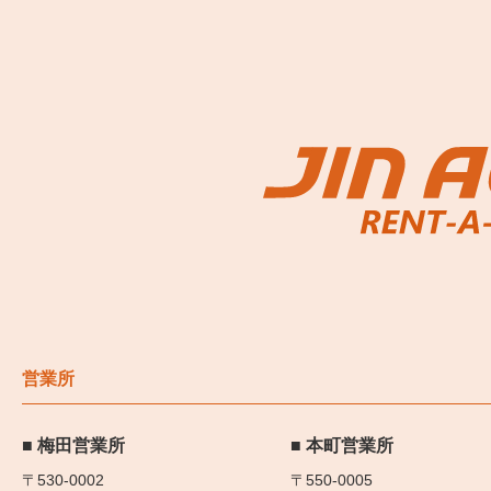
営業所
梅田営業所
本町営業所
〒530-0002
〒550-0005