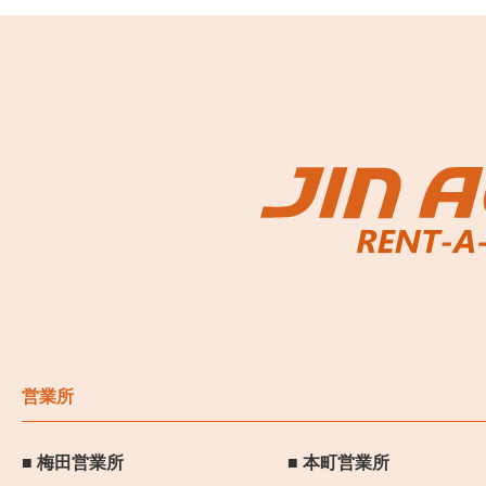
営業所
梅田営業所
本町営業所