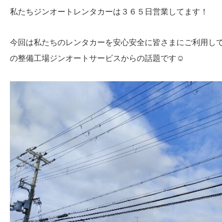
私たちジンオートレンタカーは３６５日営業してます！
今回は私たちのレンタカーを安心安全に皆さまにご利用し
の整備工場ジンオートサービスからの話題です☺️