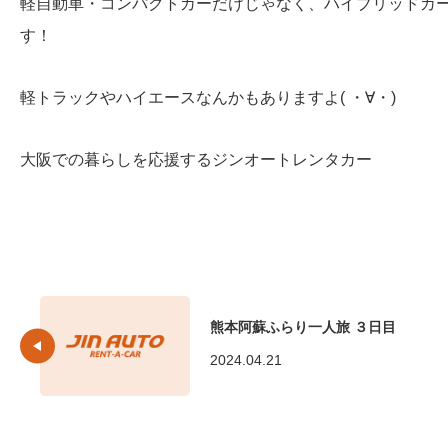
軽自動車・コンパクトカーだけじゃなく、ハイブリッドカ
す！
軽トラックやハイエースなんかもありますよ( ・∀・)
大阪での暮らしを応援するジンオートレンタカー
熊本阿蘇ふらり一人旅 ３日目
2024.04.21