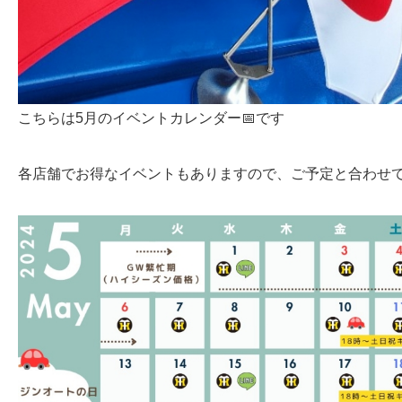
こちらは5月のイベントカレンダー📅です
各店舗でお得なイベントもありますので、ご予定と合わせて