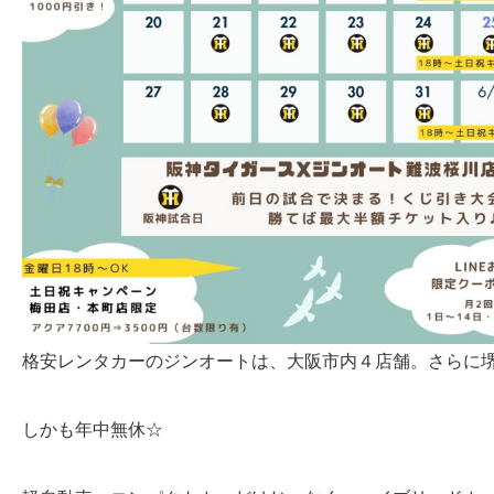
格安レンタカーのジンオートは、大阪市内４店舗。さらに
しかも年中無休☆