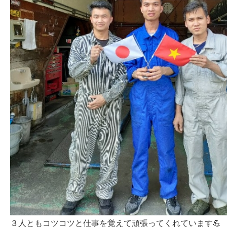
３人ともコツコツと仕事を覚えて頑張ってくれています💪