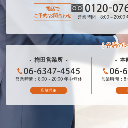
電話で
ご予約/お問合わせ
営業時間：8:00～20:00
0120-076-750
各店の
梅田営業所
本
営業時間：8:00～20:00
06-6347-4545
年中無休
営業時間：8:0
06-
店舗詳細