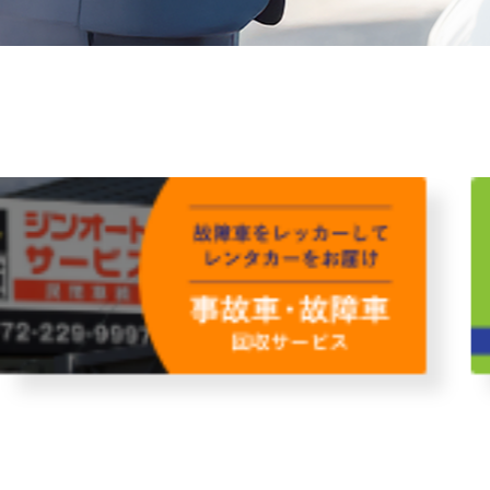
故障者回収サービス
レンタ