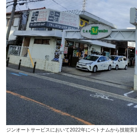
ジンオートサービスにおいて2022年にベトナムから技能