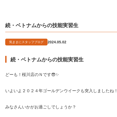
続・ベトナムからの技能実習生
2024.05.02
気ままにスタッフブログ
続・ベトナムからの技能実習生
どーも！桜川店のＮです😎✨
いよいよ２０２４年ゴールデンウイークも突入しましたね
みなさんいかがお過ごしでしょうか？