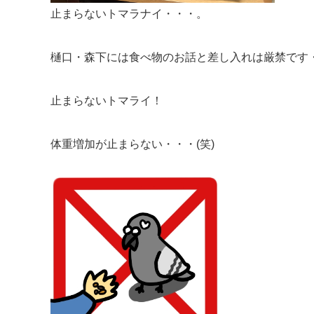
止まらないトマラナイ・・・。
樋口・森下には食べ物のお話と差し入れは厳禁です
止まらないトマライ！
体重増加が止まらない・・・(笑)