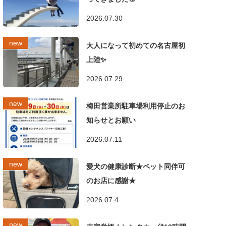
2026.07.30
大人になって初めての名古屋初
上陸✨
2026.07.29
梅田営業所駐車場利用停止のお
知らせとお願い
2026.07.11
愛犬の健康診断★ペット同伴可
のお店に感謝★
2026.07.4