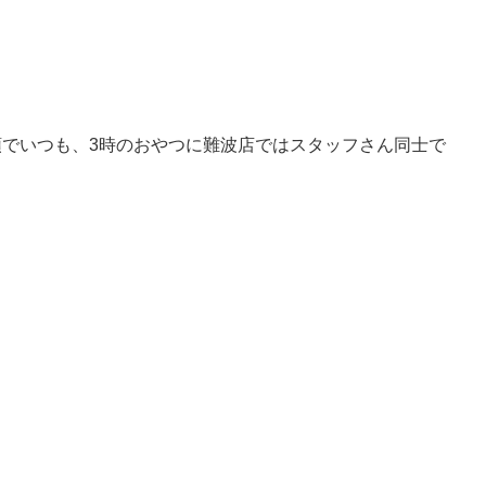
頭でいつも、3時のおやつに難波店ではスタッフさん同士で