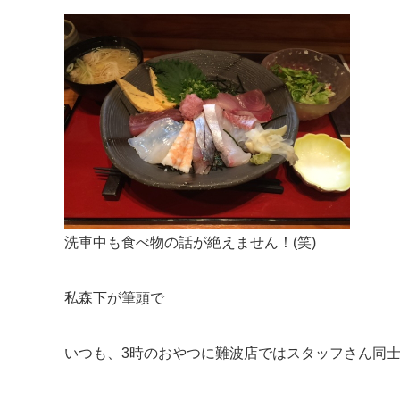
洗車中も食べ物の話が絶えません！(笑)
私森下が筆頭で
いつも、3時のおやつに難波店ではスタッフさん同