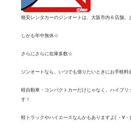
格安レンタカーのジンオートは、大阪市内６店舗。
しかも年中無休☆
さらにさらに在庫多数☆
ジンオートなら、いつでも借りたいときにお手軽料金で
軽自動車・コンパクトカーだけじゃなく、ハイブリ
す！
軽トラックやハイエースなんかもありますよ( ・∀・)