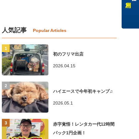
人気記事
初のフリマ出店
2026.04.15
ハイエースで今年初キャンプ♫
2026.05.1
赤字覚悟！レンタカー代12時間
パック1円企画！