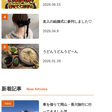
2026.06.15
友人の結婚式に参列しました♡
2026.04.8
うどんうどんうど～ん
2026.01.28
新着記事
車を借りて岡山・香川旅行に行
ってきました🍑