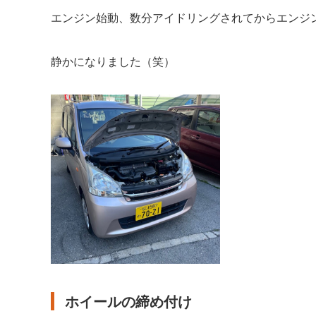
エンジン始動、数分アイドリングされてからエンジ
静かになりました（笑）
ホイールの締め付け