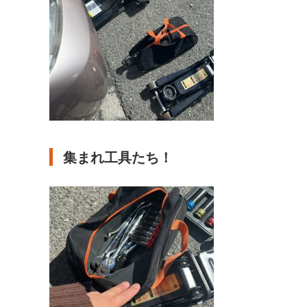
集まれ工具たち！