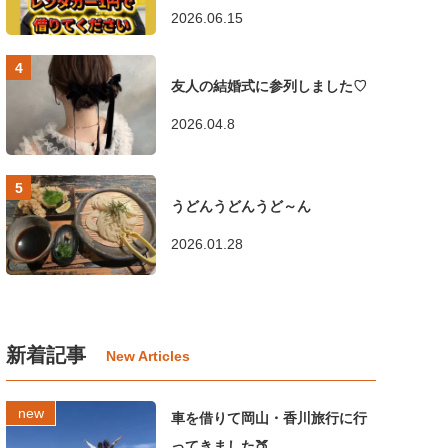
2026.06.15
友人の結婚式に参列しました♡
2026.04.8
うどんうどんうど～ん
2026.01.28
新着記事
車を借りて岡山・香川旅行に行
ってきました🍑