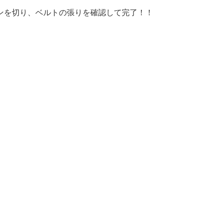
ンを切り、ベルトの張りを確認して完了！！