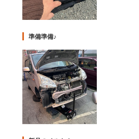
準備準備♪