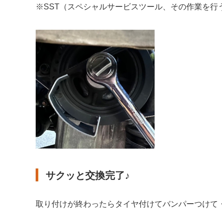
※SST（スペシャルサービスツール、その作業を行
サクッと交換完了♪
取り付けが終わったらタイヤ付けてバンパーつけて