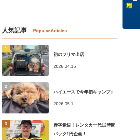
人気記事
初のフリマ出店
2026.04.15
ハイエースで今年初キャンプ♫
2026.05.1
赤字覚悟！レンタカー代12時間
パック1円企画！