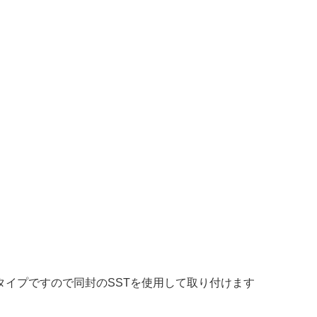
イプですので同封のSSTを使用して取り付けます