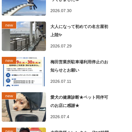
2026.07.30
大人になって初めての名古屋初
上陸✨
2026.07.29
梅田営業所駐車場利用停止のお
知らせとお願い
2026.07.11
愛犬の健康診断★ペット同伴可
のお店に感謝★
2026.07.4