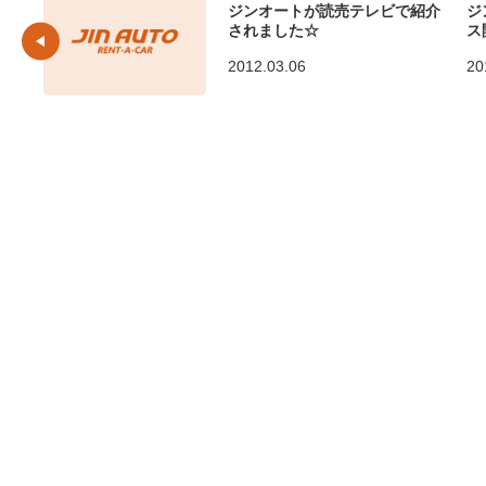
ジンオートが読売テレビで紹介
ジ
されました☆
ス
2012.03.06
20