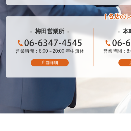
各店の
梅田営業所
本
営業時間：8:00～20:00
06-6347-4545
年中無休
営業時間：8:0
06-
店舗詳細