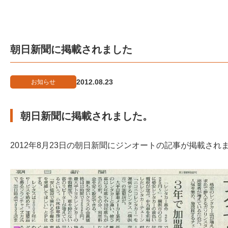
朝日新聞に掲載されました
2012.08.23
お知らせ
朝日新聞に掲載されました。
2012年8月23日の朝日新聞にジンオートの記事が掲載され