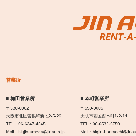
営業所
梅田営業所
本町営業所
〒530-0002
〒550-0005
大阪市北区曽根崎新地2-5-26
大阪市西区西本町1-2-14
06-6347-4545
06-6532-6750
bigjin-umeda@jinauto.jp
bigjin-honmachi@jinau