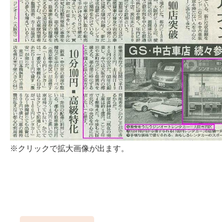
※クリックで拡大画像が出ます。