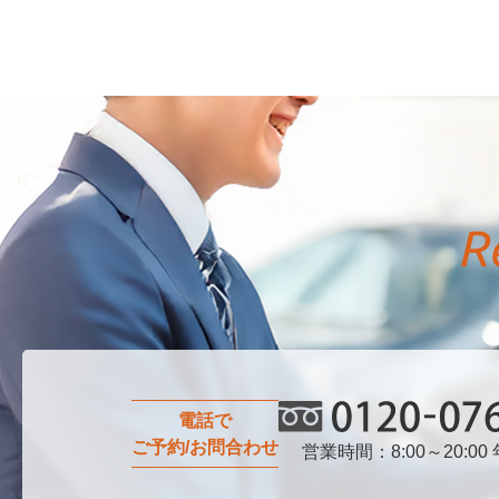
電話で
ご予約/お問合わせ
営業時間：8:00～20:00
0120-076-750