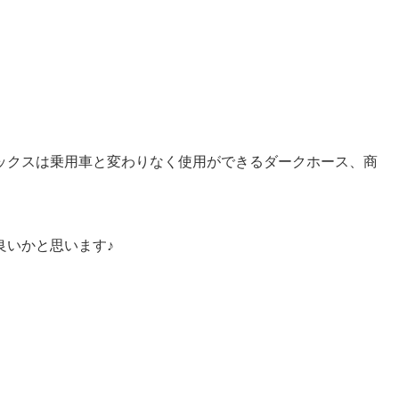
ックスは乗用車と変わりなく使用ができるダークホース、商
良いかと思います♪
）