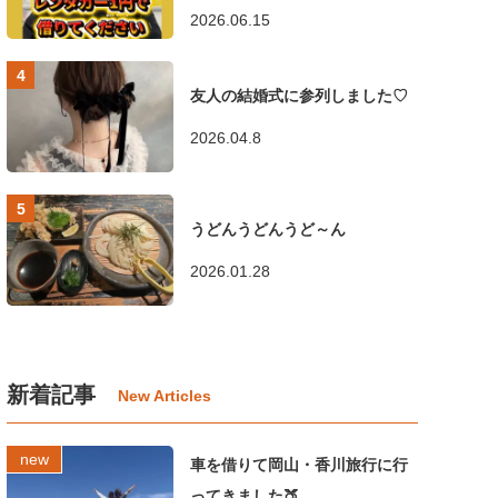
2026.06.15
友人の結婚式に参列しました♡
2026.04.8
うどんうどんうど～ん
2026.01.28
新着記事
車を借りて岡山・香川旅行に行
ってきました🍑