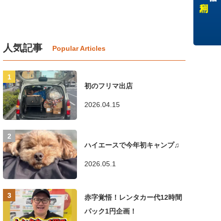
人気記事
初のフリマ出店
2026.04.15
ハイエースで今年初キャンプ♫
2026.05.1
赤字覚悟！レンタカー代12時間
パック1円企画！