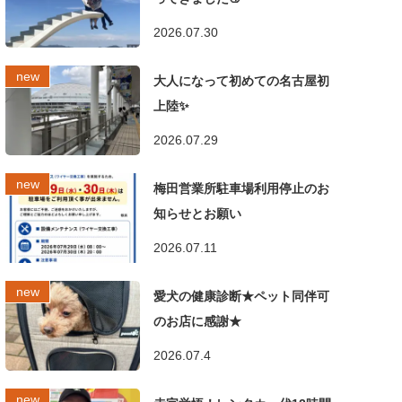
2026.07.30
大人になって初めての名古屋初
上陸✨
2026.07.29
梅田営業所駐車場利用停止のお
知らせとお願い
2026.07.11
愛犬の健康診断★ペット同伴可
のお店に感謝★
2026.07.4