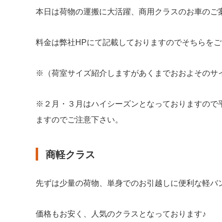
本日は荷物の運搬に大活躍、商用クラスのお車のご
料金は弊社HPにて記載しておりますのでそちらを
※（荷室サイズ紹介しますがあくまでおおよそのサ
※２月・３月はハイシーズンとなっておりますので
ますのでご注意下さい。
商軽クラス
先ずは少量の荷物、単身でのお引越しに便利な軽バ
価格もお安く、人気のクラスとなっております♪