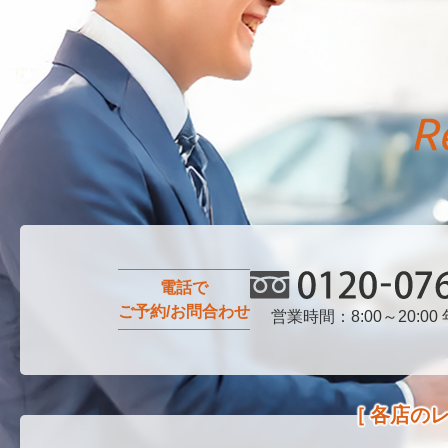
電話で
ご予約/お問合わせ
営業時間：8:00～20:00
0120-076-750
各店の