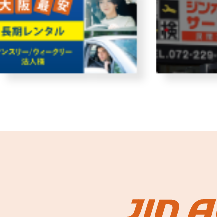
故障者回収サービス
レンタ