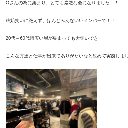
Oさんの為に集まり、とても素敵な会になりました！！
終始笑いに絶えず、ほんとみんないいメンバーで！！
20代～60代幅広い層が集まっても大笑いでき
こんな方達と仕事が出来てありがたいなと改めて実感しま