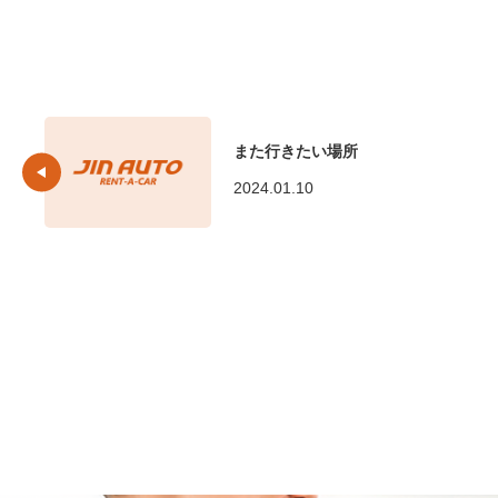
また行きたい場所
2024.01.10