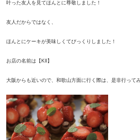
叶った友人を見てほんとに尊敬しました！
友人だからではなく、
ほんとにケーキが美味しくてびっくりしました！
お店の名前は【KII】
大阪からも近いので、和歌山方面に行く際は、是非行ってみて