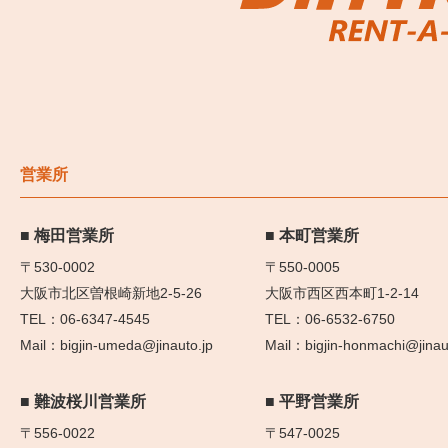
営業所
梅田営業所
本町営業所
〒530-0002
〒550-0005
大阪市北区曽根崎新地2-5-26
大阪市西区西本町1-2-14
06-6347-4545
06-6532-6750
bigjin-umeda@jinauto.jp
bigjin-honmachi@jinau
難波桜川営業所
平野営業所
〒556-0022
〒547-0025