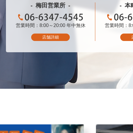
梅田営業所
本
営業時間：8:00～20:00
06-6347-4545
年中無休
営業時間：8:0
06-
店舗詳細