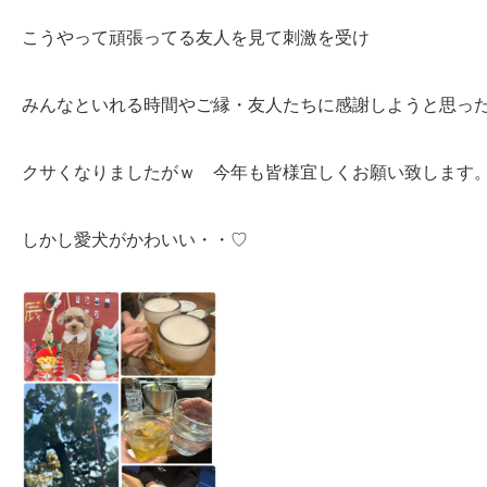
こうやって頑張ってる友人を見て刺激を受け
みんなといれる時間やご縁・友人たちに感謝しようと思った
クサくなりましたがｗ 今年も皆様宜しくお願い致します
しかし愛犬がかわいい・・♡