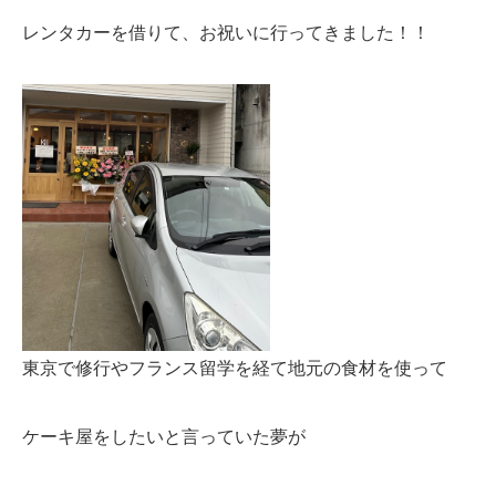
レンタカーを借りて、お祝いに行ってきました！！
東京で修行やフランス留学を経て地元の食材を使って
ケーキ屋をしたいと言っていた夢が