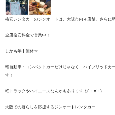
格安レンタカーのジンオートは、大阪市内４店舗。さらに
全店格安料金で営業中！
しかも年中無休☆
軽自動車・コンパクトカーだけじゃなく、ハイブリッドカ
す！
軽トラックやハイエースなんかもありますよ( ・∀・)
大阪での暮らしを応援するジンオートレンタカー