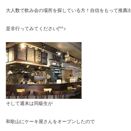
大人数で飲み会の場所を探している方！自信をもって推薦
是非行ってみてください(^^♪
そして週末は同級生が
和歌山にケーキ屋さんをオープンしたので