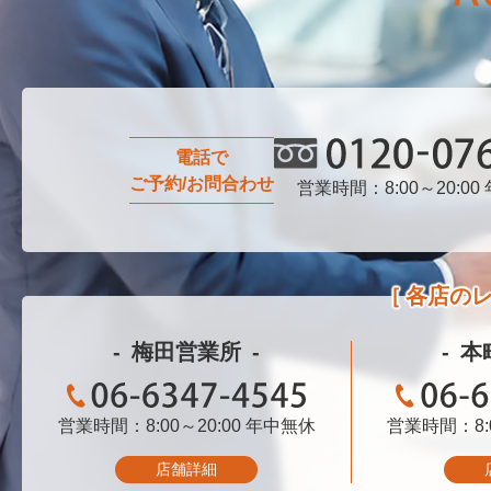
電話で
ご予約/お問合わせ
営業時間：8:00～20:00
0120-076-750
各店の
梅田営業所
本
営業時間：8:00～20:00
06-6347-4545
年中無休
営業時間：8:0
06-
店舗詳細