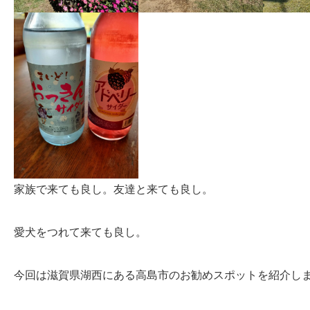
家族で来ても良し。友達と来ても良し。
愛犬をつれて来ても良し。
今回は滋賀県湖西にある高島市のお勧めスポットを紹介し