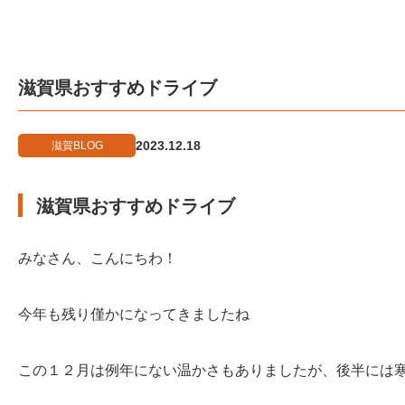
滋賀県おすすめドライブ
2023.12.18
滋賀BLOG
滋賀県おすすめドライブ
みなさん、こんにちわ！
今年も残り僅かになってきましたね
この１２月は例年にない温かさもありましたが、後半には