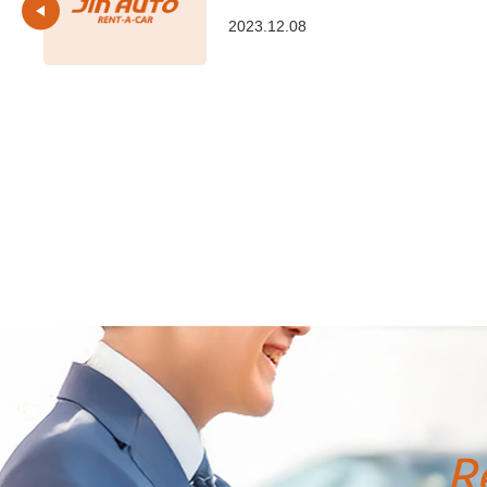
2023.12.08