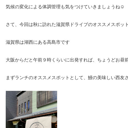
気候の変化による体調管理も気をつけていきましょうね☺️
さて、今回は秋に訪れた滋賀県ドライブのオススメスポット
滋賀県は湖西にある高島市です
大阪からだと午前９時くらいに出発すれば、ちょうどお昼
まずランチのオススメスポットとして、鰻の美味しい西友