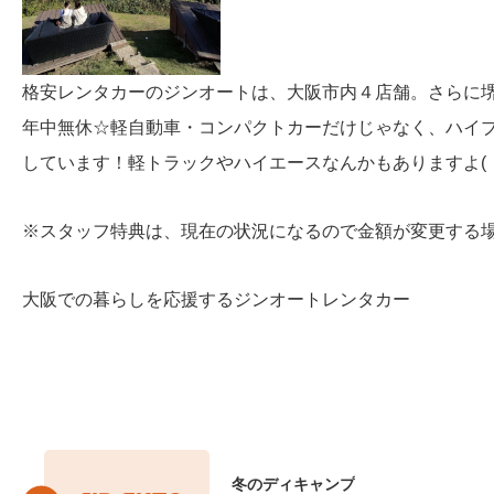
格安レンタカーのジンオートは、大阪市内４店舗。さらに
年中無休☆軽自動車・コンパクトカーだけじゃなく、ハイ
しています！軽トラックやハイエースなんかもありますよ( ・
※スタッフ特典は、現在の状況になるので金額が変更する
大阪での暮らしを応援するジンオートレンタカー
冬のディキャンプ