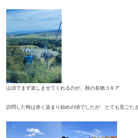
山頂でまず楽しませてくれるのが、秋の名物コキア
訪問した時は赤く染まり始めの頃でしたが、とても見ごたえ