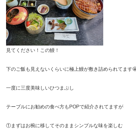
見てください！この鰻！
下のご飯も見えないくらいに極上鰻が敷き詰められてます
一度に三度美味しいひつまぶし
テーブルにお勧めの食べ方もPOPで紹介されてますが
①まずはお椀に移してそのままシンプルな味を楽しむ