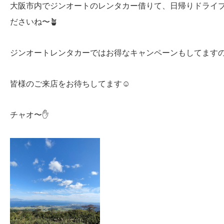
大阪市内でジンオートのレンタカー借りて、日帰りドライ
ださいね〜🪴
ジンオートレンタカーではお得なキャンペーンもしてます
皆様のご来店をお待ちしてます☺️
チャオ〜✋