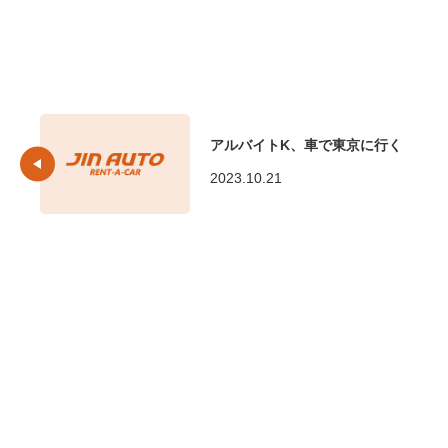
アルバイトK、車で東京に行く
2023.10.21