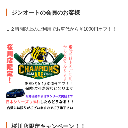
ジンオートの会員のお客様
１２時間以上のご利用でお車代から￥1000円オフ！！
桜川店限定キャンペーン！！