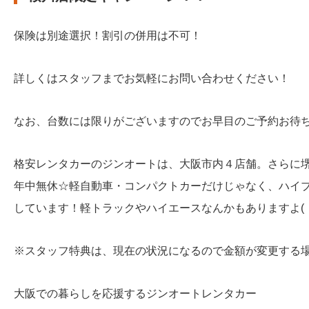
保険は別途選択！割引の併用は不可！
詳しくはスタッフまでお気軽にお問い合わせください！
なお、台数には限りがございますのでお早目のご予約お待
格安レンタカーのジンオートは、大阪市内４店舗。さらに
年中無休☆軽自動車・コンパクトカーだけじゃなく、ハイ
しています！軽トラックやハイエースなんかもありますよ( ・
※スタッフ特典は、現在の状況になるので金額が変更する
大阪での暮らしを応援するジンオートレンタカー