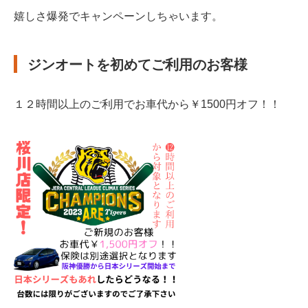
嬉しさ爆発でキャンペーンしちゃいます。
ジンオートを初めてご利用のお客様
１２時間以上のご利用でお車代から￥1500円オフ！！