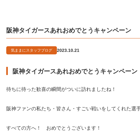
阪神タイガースあれおめでとうキャンペーン
2023.10.21
気ままにスタッフブログ
阪神タイガースあれおめでとうキャンペーン
待ちに待った歓喜の瞬間がついに訪れましたね！
阪神ファンの私たち・皆さん・すごい戦いをしてくれた選
すべての方へ！ おめでとうございます！