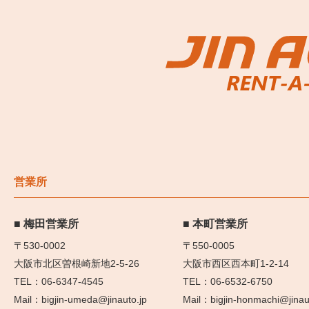
営業所
梅田営業所
本町営業所
〒530-0002
〒550-0005
大阪市北区曽根崎新地2-5-26
大阪市西区西本町1-2-14
06-6347-4545
06-6532-6750
bigjin-umeda@jinauto.jp
bigjin-honmachi@jinau