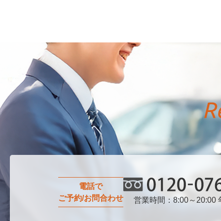
電話で
ご予約/お問合わせ
営業時間：8:00～20:00
0120-076-750