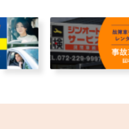
故障者回収サービス
レンタ