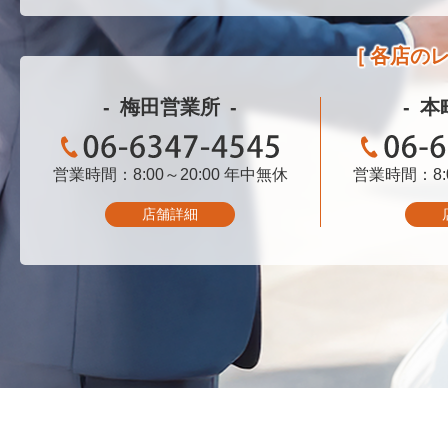
各店の
梅田営業所
本
営業時間：8:00～20:00
06-6347-4545
年中無休
営業時間：8:0
06-
店舗詳細