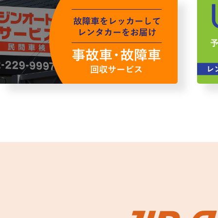
故障者回収サービス
レンタ