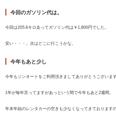
今回のガソリン代は。
今回は205.6キロ走ってガソリン代は￥1,800円でした。
安い・・・。次はどこに行こうかな。
今年もあと少し
今年もジンオートをご利用頂きましてありがとうございま
1年が毎年言ってますがあっという間で今年もあと2週間。
年末年始のレンタカーの空きも少なくなってきております