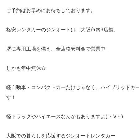
ご予約はお早めにお待ちしております。
格安レンタカーのジンオートは、大阪市内3店舗。
堺に専用工場を備え、全店格安料金で営業中！
しかも年中無休☆
軽自動車・コンパクトカーだけじゃなく、ハイブリッドカ
す！
軽トラックやハイエースなんかもありますよ( ・∀・)
大阪での暮らしを応援するジンオートレンタカー