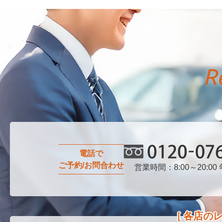
電話で
ご予約/お問合わせ
営業時間：8:00～20:00
0120-076-750
各店の