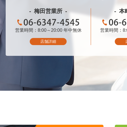
梅田営業所
本
営業時間：8:00～20:00
06-6347-4545
年中無休
営業時間：8:0
06-
店舗詳細