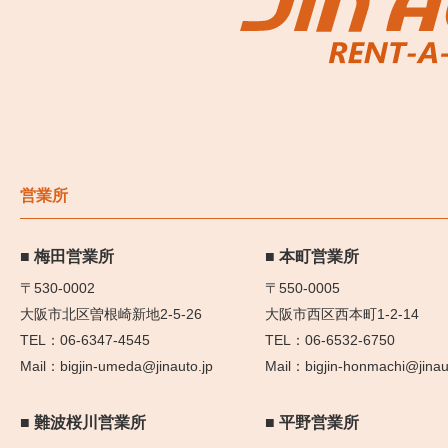
営業所
梅田営業所
本町営業所
〒530-0002
〒550-0005
大阪市北区曽根崎新地2-5-26
大阪市西区西本町1-2-14
06-6347-4545
06-6532-6750
bigjin-umeda@jinauto.jp
bigjin-honmachi@jinau
難波桜川営業所
平野営業所