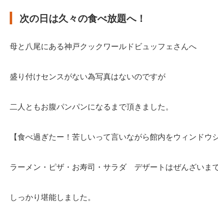
次の日は久々の食べ放題へ！
母と八尾にある神戸クックワールドビュッフェさんへ
盛り付けセンスがない為写真はないのですが
二人ともお腹パンパンになるまで頂きました。
【食べ過ぎたー！苦しいって言いながら館内をウィンドウ
ラーメン・ピザ・お寿司・サラダ デザートはぜんざいま
しっかり堪能しました。