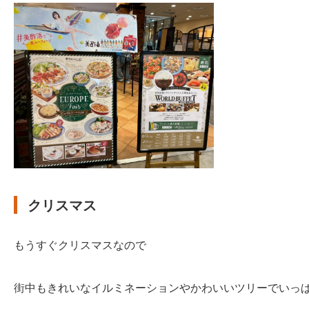
クリスマス
もうすぐクリスマスなので
街中もきれいなイルミネーションやかわいいツリーでいっ