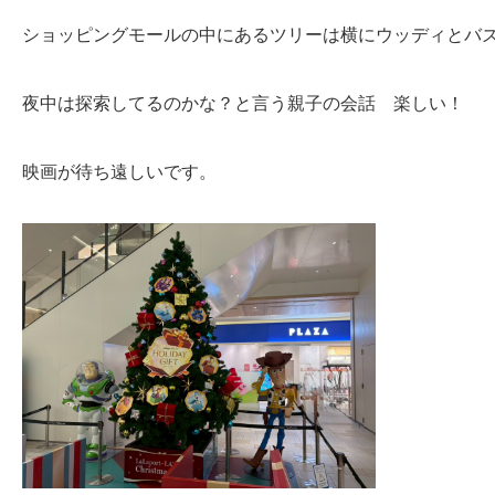
ショッピングモールの中にあるツリーは横にウッディとバ
夜中は探索してるのかな？と言う親子の会話 楽しい！
映画が待ち遠しいです。