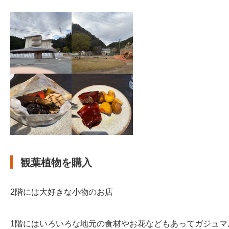
観葉植物を購入
2階には大好きな小物のお店
1階にはいろいろな地元の食材やお花などもあってガジュ