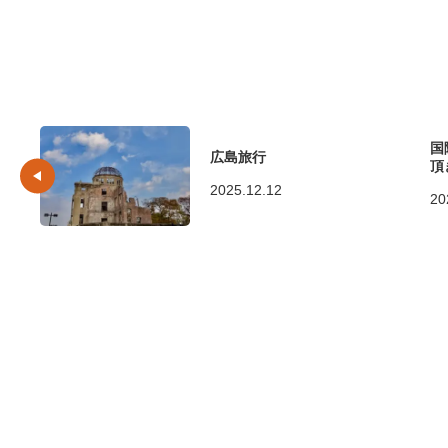
国
広島旅行
頂
2025.12.12
20