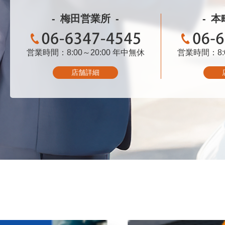
梅田営業所
本
営業時間：8:00～20:00
06-6347-4545
年中無休
営業時間：8:0
06-
店舗詳細