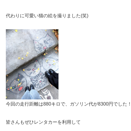
代わりに可愛い猫の絵を撮りました(笑)
今回の走行距離は880キロで、ガソリン代が8300円でした
皆さんもぜひレンタカーを利用して