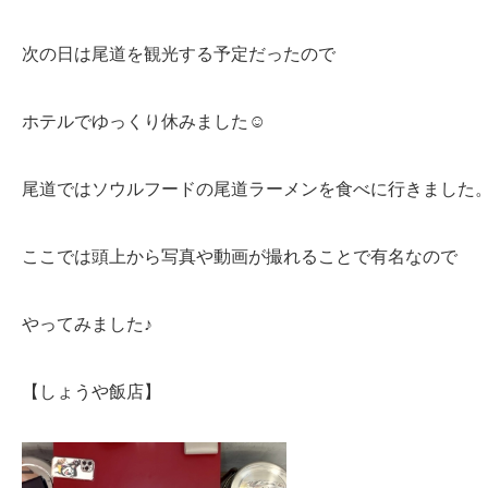
次の日は尾道を観光する予定だったので
ホテルでゆっくり休みました☺
尾道ではソウルフードの尾道ラーメンを食べに行きました
ここでは頭上から写真や動画が撮れることで有名なので
やってみました♪
【しょうや飯店】