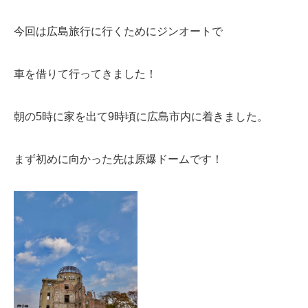
今回は広島旅行に行くためにジンオートで
車を借りて行ってきました！
朝の5時に家を出て9時頃に広島市内に着きました。
まず初めに向かった先は原爆ドームです！