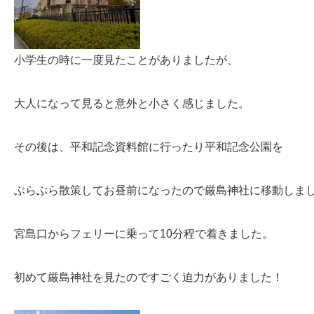
小学生の時に一度見たことがありましたが、
大人になって見ると意外と小さく感じました。
その後は、平和記念資料館に行ったり平和記念公園を
ぶらぶら散策してお昼前になったので厳島神社に移動しま
宮島口からフェリーに乗って10分程で着きました。
初めて厳島神社を見たのですごく迫力がありました！