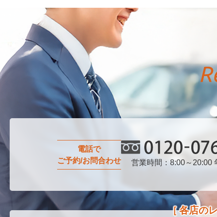
電話で
ご予約/お問合わせ
営業時間：8:00～20:00
0120-076-750
各店の