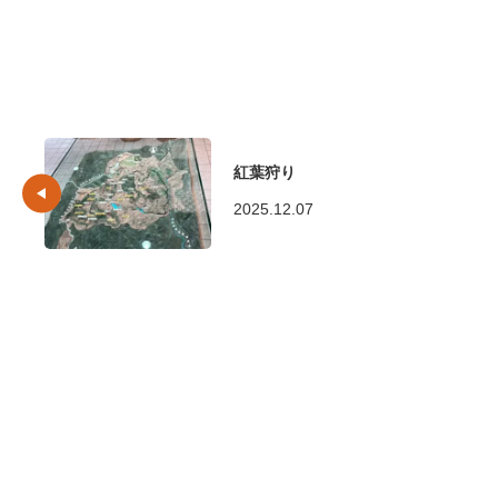
紅葉狩り
2025.12.07