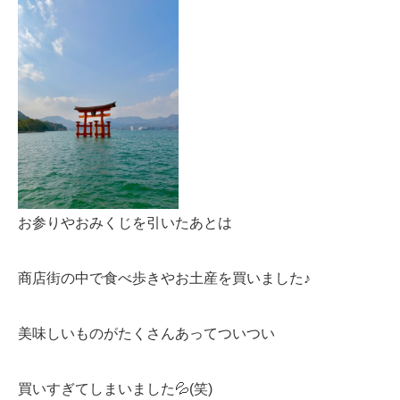
お参りやおみくじを引いたあとは
商店街の中で食べ歩きやお土産を買いました♪
美味しいものがたくさんあってついつい
買いすぎてしまいました💦(笑)