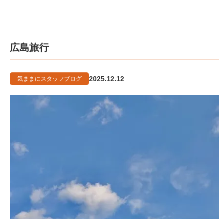
広島旅行
2025.12.12
気ままにスタッフブログ