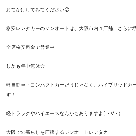
おでかけしてみてください😝
格安レンタカーのジンオートは、大阪市内４店舗。さらに
全店格安料金で営業中！
しかも年中無休☆
軽自動車・コンパクトカーだけじゃなく、ハイブリッドカ
す！
軽トラックやハイエースなんかもありますよ( ・∀・)
大阪での暮らしを応援するジンオートレンタカー