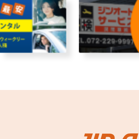
故障者回収サービス
レンタ