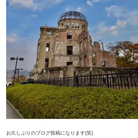
お久しぶりのブログ投稿になります(笑)