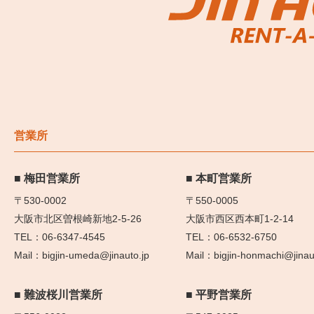
営業所
梅田営業所
本町営業所
〒530-0002
〒550-0005
大阪市北区曽根崎新地2-5-26
大阪市西区西本町1-2-14
06-6347-4545
06-6532-6750
bigjin-umeda@jinauto.jp
bigjin-honmachi@jinau
難波桜川営業所
平野営業所