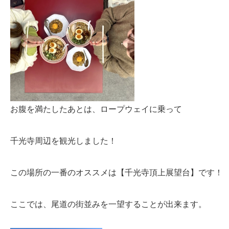
お腹を満たしたあとは、ロープウェイに乗って
千光寺周辺を観光しました！
この場所の一番のオススメは【千光寺頂上展望台】です！
ここでは、尾道の街並みを一望することが出来ます。