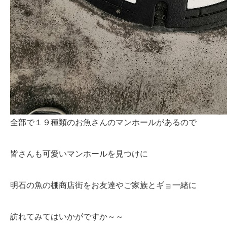
全部で１９種類のお魚さんのマンホールがあるので
皆さんも可愛いマンホールを見つけに
明石の魚の棚商店街をお友達やご家族とギョ一緒に
訪れてみてはいかがですか～～