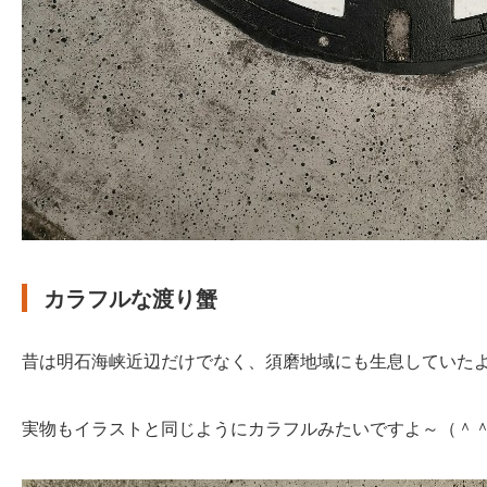
カラフルな渡り蟹
昔は明石海峡近辺だけでなく、須磨地域にも生息していた
実物もイラストと同じようにカラフルみたいですよ～（＾