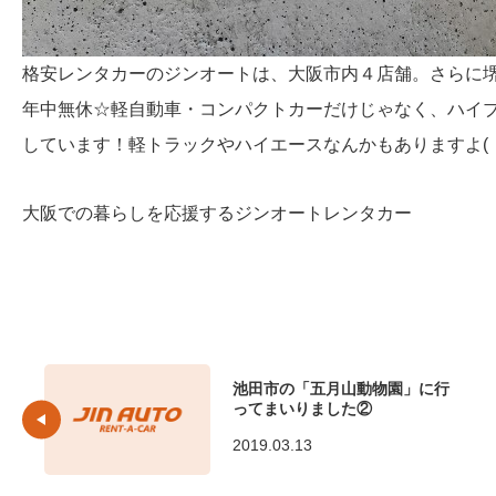
格安レンタカーのジンオートは、大阪市内４店舗。さらに
年中無休☆軽自動車・コンパクトカーだけじゃなく、ハイ
しています！軽トラックやハイエースなんかもありますよ( ・
大阪での暮らしを応援するジンオートレンタカー
池田市の「五月山動物園」に行
ってまいりました②
2019.03.13