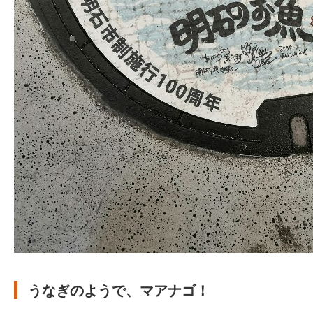
うなぎのようで、マアナゴ！