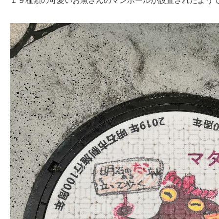
１９種類の可愛いお魚さんのマンホールが設置されたよう