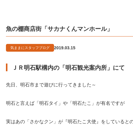
魚の棚商店街「サカナくんマンホール」
2019.03.15
気ままにスタッフブログ
ＪＲ明石駅構内の「明石観光案内所」にて
先日、明石市まで遊びに行ってきました～
明石と言えば「明石タイ」や「明石たこ」が有名ですが
実はあの「さかなクン」が『明石たこ大使』をしていると