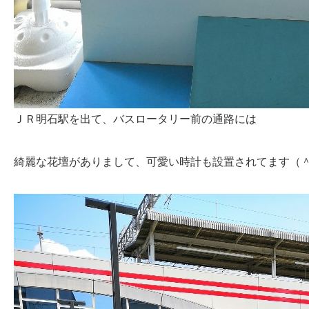
ＪＲ明石駅を出て、バスロータリー前の通路には
綺麗な花壇がありまして、可愛い時計も設置されてます（