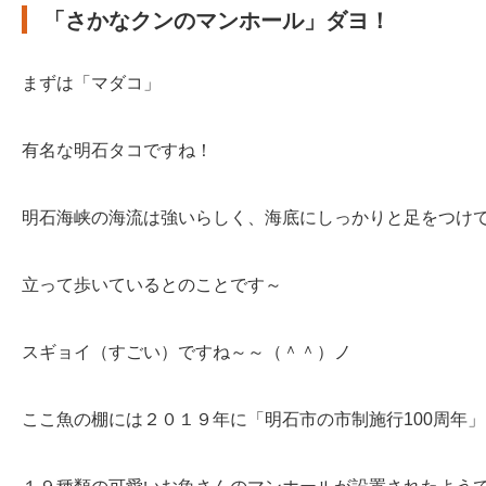
「さかなクンのマンホール」ダヨ！
まずは「マダコ」
有名な明石タコですね！
明石海峡の海流は強いらしく、海底にしっかりと足をつけ
立って歩いているとのことです～
スギョイ（すごい）ですね～～（＾＾）ノ
ここ魚の棚には２０１９年に「明石市の市制施行100周年