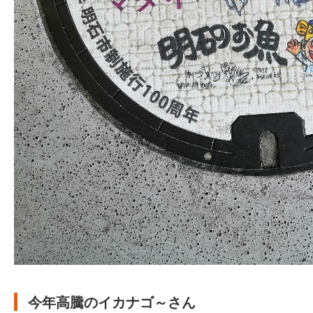
今年高騰のイカナゴ～さん