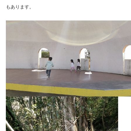
もあります。