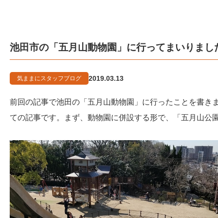
池田市の「五月山動物園」に行ってまいりまし
2019.03.13
気ままにスタッフブログ
前回の記事で池田の「五月山動物園」に行ったことを書き
ての記事です。まず、動物園に併設する形で、「五月山公