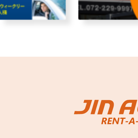
故障者回収サービス
レンタ