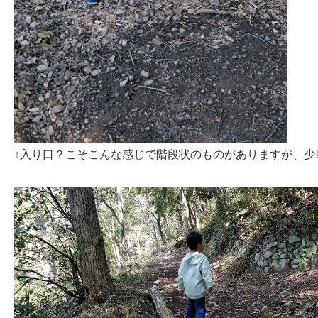
↑入り口？こそこんな感じで階段状のものがありますが、少