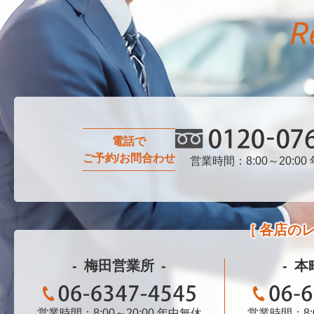
電話で
ご予約/お問合わせ
営業時間：8:00～20:00
0120-076-750
各店の
梅田営業所
本
営業時間：8:00～20:00
06-6347-4545
年中無休
営業時間：8:0
06-