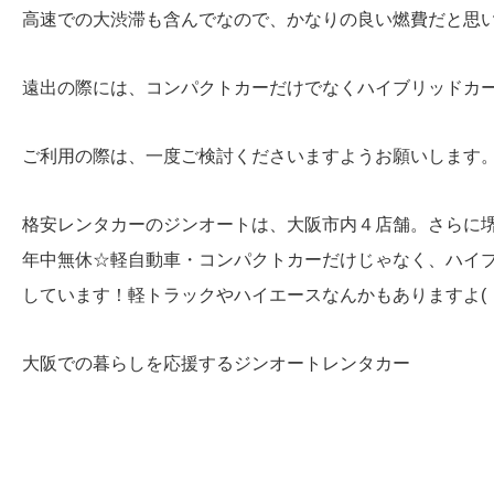
高速での大渋滞も含んでなので、かなりの良い燃費だと思
遠出の際には、コンパクトカーだけでなくハイブリッドカ
ご利用の際は、一度ご検討くださいますようお願いします
格安レンタカーのジンオートは、大阪市内４店舗。さらに
年中無休☆軽自動車・コンパクトカーだけじゃなく、ハイ
しています！軽トラックやハイエースなんかもありますよ( ・
大阪での暮らしを応援するジンオートレンタカー