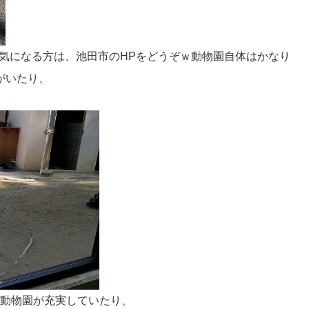
気になる方は、池田市のHPをどうぞｗ動物園自体はかなり
がいたり、
い動物園が充実していたり、