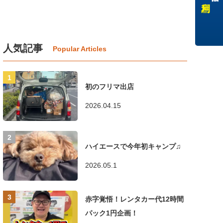
人気記事
初のフリマ出店
2026.04.15
ハイエースで今年初キャンプ♫
2026.05.1
赤字覚悟！レンタカー代12時間
パック1円企画！