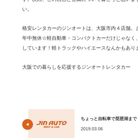
い。
格安レンタカーのジンオートは、大阪市内４店舗。
年中無休☆軽自動車・コンパクトカーだけじゃなく
しています！軽トラックやハイエースなんかもあります
大阪での暮らしを応援するジンオートレンタカー
ちょっと自転車で琵琶湖まで
2019.03.06