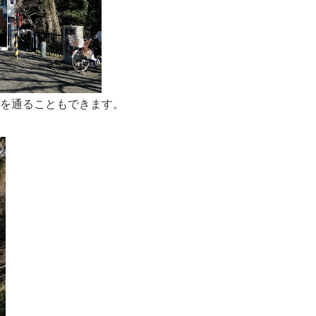
所を通ることもできます。