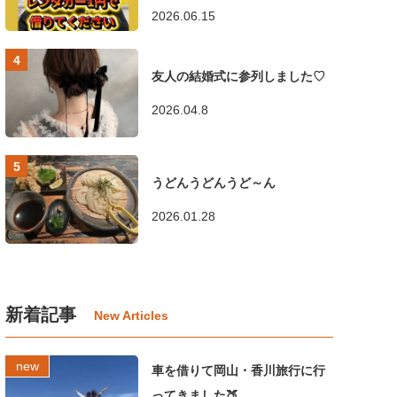
2026.06.15
友人の結婚式に参列しました♡
2026.04.8
うどんうどんうど～ん
2026.01.28
新着記事
車を借りて岡山・香川旅行に行
ってきました🍑