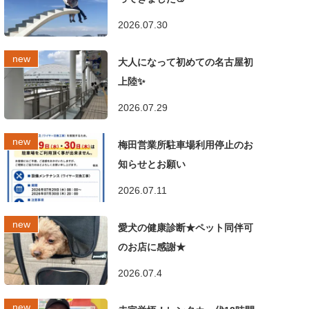
2026.07.30
大人になって初めての名古屋初
上陸✨
2026.07.29
梅田営業所駐車場利用停止のお
知らせとお願い
2026.07.11
愛犬の健康診断★ペット同伴可
のお店に感謝★
2026.07.4