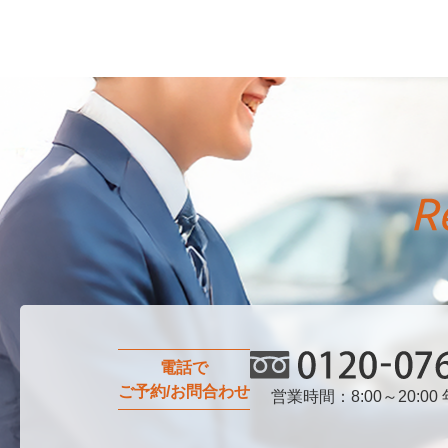
電話で
ご予約/お問合わせ
営業時間：8:00～20:00
0120-076-750