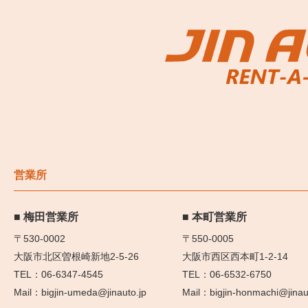
営業所
梅田営業所
本町営業所
〒530-0002
〒550-0005
大阪市北区曽根崎新地2-5-26
大阪市西区西本町1-2-14
06-6347-4545
06-6532-6750
bigjin-umeda@jinauto.jp
bigjin-honmachi@jinau