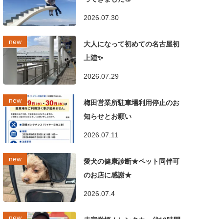
2026.07.30
大人になって初めての名古屋初
上陸✨
2026.07.29
梅田営業所駐車場利用停止のお
知らせとお願い
2026.07.11
愛犬の健康診断★ペット同伴可
のお店に感謝★
2026.07.4