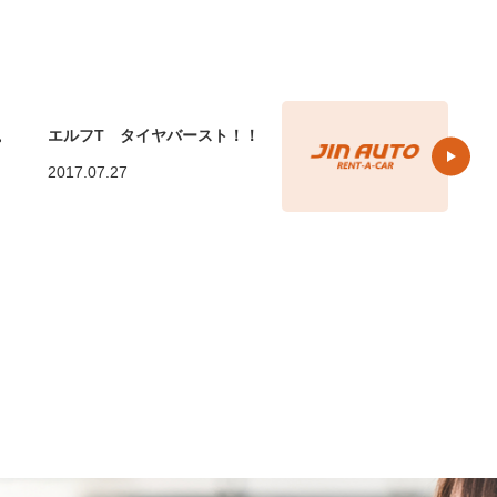
。
エルフT タイヤバースト！！
2017.07.27