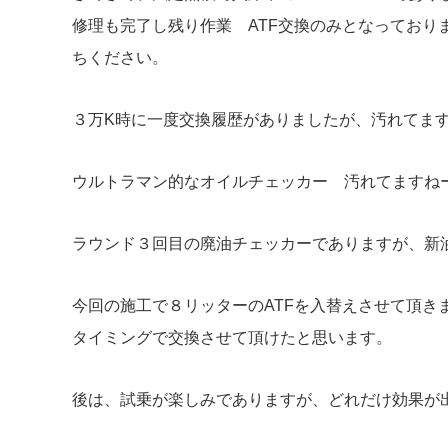
修理も完了し残り作業 ATF交換のみとなっており
ちください。
３万K時に一度交換履歴がありましたが、汚れてま
ウルトラマン的なオイルチェッカー 汚れてますね
ラウンド３回目の廃油チェッカーでありますが、新
今回の施工で８リッターのATFを入替えさせて頂き
タイミングで交換させて頂けたと思います。
後は、試乗が楽しみでありますが、どれだけ効果が