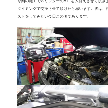
今回の施工で８リッターのATFを入替えさせて頂き
タイミングで交換させて頂けたと思います。後は、
ストをしてみたい今日この頃であります。