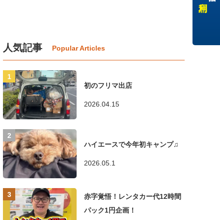
人気記事
初のフリマ出店
2026.04.15
ハイエースで今年初キャンプ♫
2026.05.1
赤字覚悟！レンタカー代12時間
パック1円企画！