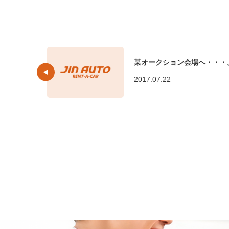
某オークション会場へ・・・
2017.07.22