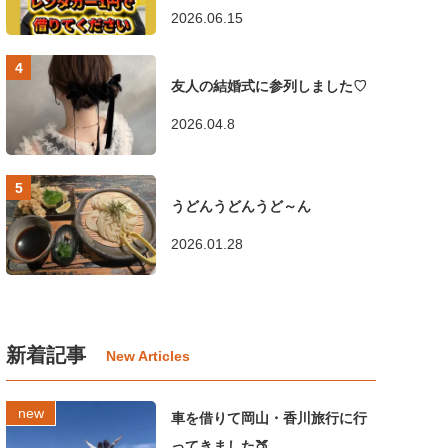
2026.06.15
友人の結婚式に参列しました♡
2026.04.8
うどんうどんうど～ん
2026.01.28
新着記事
車を借りて岡山・香川旅行に行
ってきました🍑