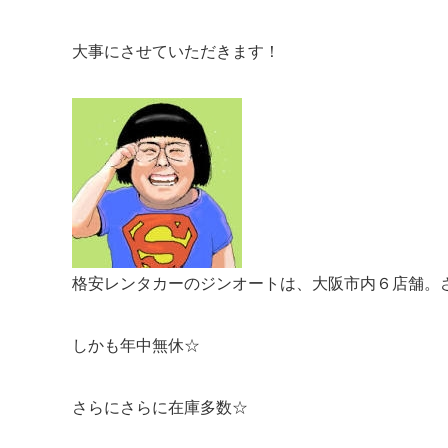
大事にさせていただきます！
格安レンタカーのジンオートは、大阪市内６店舗。
しかも年中無休☆
さらにさらに在庫多数☆