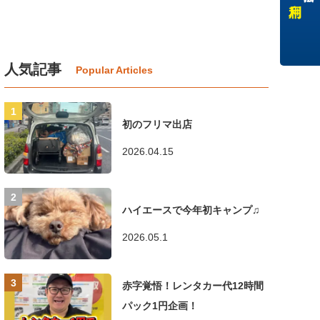
人気記事
初のフリマ出店
2026.04.15
ハイエースで今年初キャンプ♫
2026.05.1
赤字覚悟！レンタカー代12時間
パック1円企画！