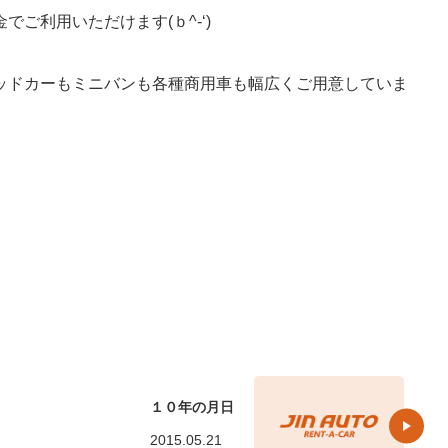
ご利用いただけます(ｂ^-‘)
ッドカーもミニバンも各種商用車も幅広くご用意していま
１０年の月日
2015.05.21