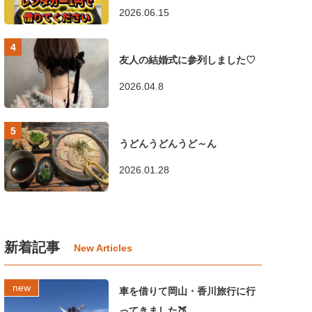
2026.06.15
友人の結婚式に参列しました♡
2026.04.8
うどんうどんうど～ん
2026.01.28
新着記事
車を借りて岡山・香川旅行に行
ってきました🍑