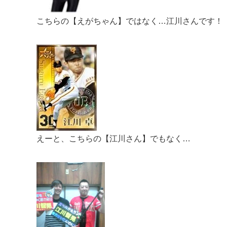
こちらの【えがちゃん】ではなく…江川さんです！
えーと、こちらの【江川さん】でもなく…