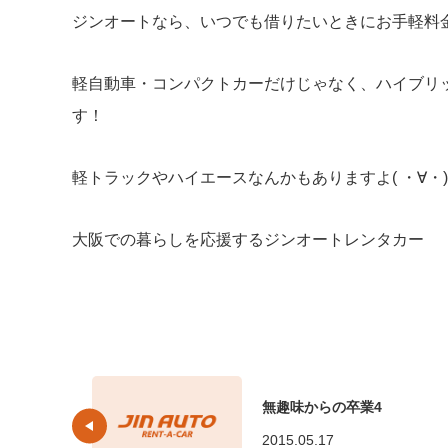
ジンオートなら、いつでも借りたいときにお手軽料金で
軽自動車・コンパクトカーだけじゃなく、ハイブリ
す！
軽トラックやハイエースなんかもありますよ( ・∀・)
大阪での暮らしを応援するジンオートレンタカー
無趣味からの卒業4
2015.05.17