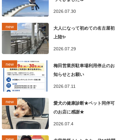
2026.07.30
大人になって初めての名古屋初
上陸✨
2026.07.29
梅田営業所駐車場利用停止のお
知らせとお願い
2026.07.11
愛犬の健康診断★ペット同伴可
のお店に感謝★
2026.07.4