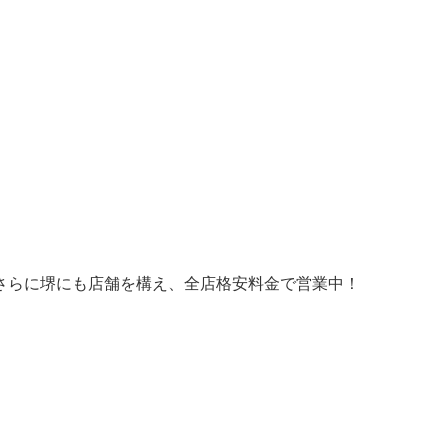
さらに堺にも店舗を構え、全店格安料金で営業中！