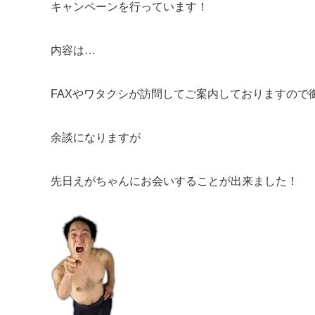
キャンペーンを行っています！
内容は…
FAXやワタクシが訪問してご案内しておりますので
余談になりますが
先日えがちゃんにお会いすることが出来ました！