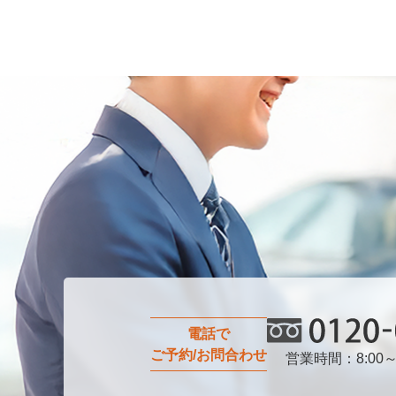
電話で
ご予約/お問合わせ
営業時間：8:00～
0120-0