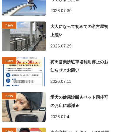
2026.07.30
大人になって初めての名古屋初
上陸✨
2026.07.29
梅田営業所駐車場利用停止のお
知らせとお願い
2026.07.11
愛犬の健康診断★ペット同伴可
のお店に感謝★
2026.07.4