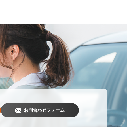
お問合わせフォーム