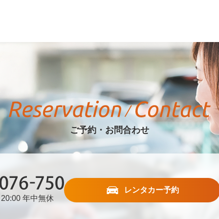
ご予約・お問合わせ
レンタカー予約
20:00 年中無休
76-750