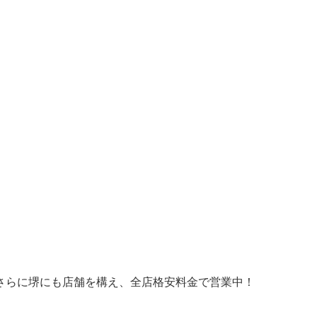
さらに堺にも店舗を構え、全店格安料金で営業中！