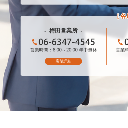
各
梅田営業所
営業時間：8:00～20:00
06-6347-4545
年中無休
営業時
店舗詳細