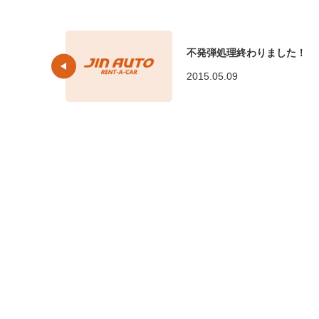
不発弾処理終わりました！
2015.05.09