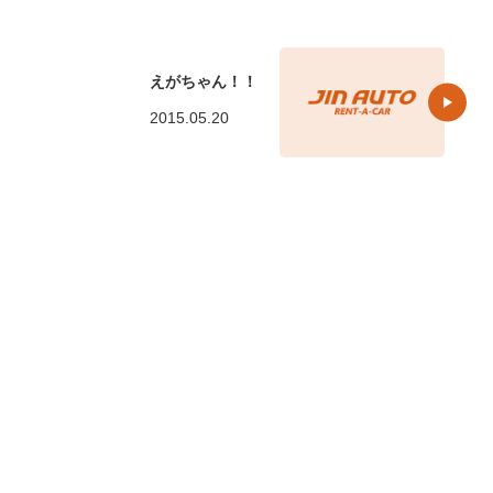
えがちゃん！！
2015.05.20