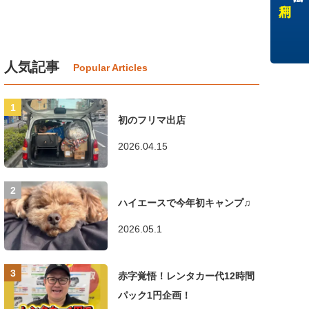
人気記事
初のフリマ出店
2026.04.15
ハイエースで今年初キャンプ♫
2026.05.1
赤字覚悟！レンタカー代12時間
パック1円企画！