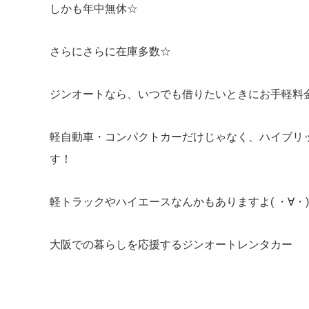
しかも年中無休☆
さらにさらに在庫多数☆
ジンオートなら、いつでも借りたいときにお手軽料金で
軽自動車・コンパクトカーだけじゃなく、ハイブリ
す！
軽トラックやハイエースなんかもありますよ( ・∀・)
大阪での暮らしを応援するジンオートレンタカー