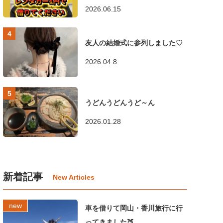
2026.06.15
友人の結婚式に参列しました♡
2026.04.8
うどんうどんうど～ん
2026.01.28
新着記事
車を借りて岡山・香川旅行に行
ってきました🍑