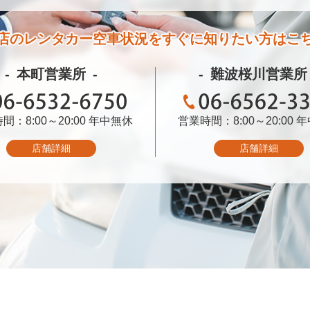
店のレンタカー空車状況を
すぐに知りたい方はこ
本町営業所
難波桜川営業所
間：8:00～20:00
06-6532-6750
年中無休
営業時間：8:00～20:00
06-6562-3399
年
店舗詳細
店舗詳細