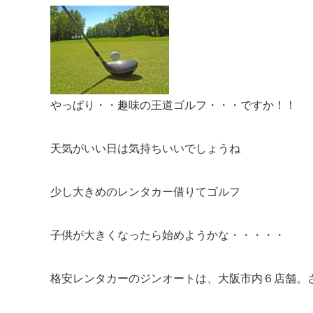
やっぱり・・趣味の王道ゴルフ・・・ですか！！
天気がいい日は気持ちいいでしょうね
少し大きめのレンタカー借りてゴルフ
子供が大きくなったら始めようかな・・・・・
格安レンタカーのジンオートは、大阪市内６店舗。